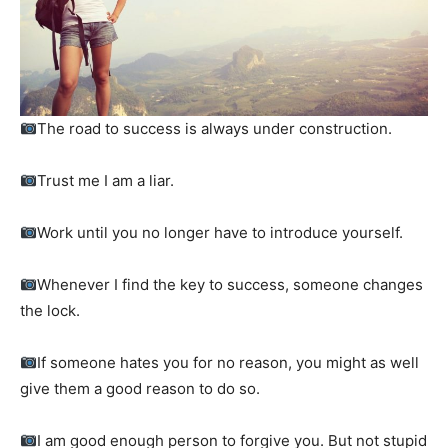
The road to success is always under construction.
Trust me I am a liar.
Work until you no longer have to introduce yourself.
Whenever I find the key to success, someone changes
the lock.
If someone hates you for no reason, you might as well
give them a good reason to do so.
I am good enough person to forgive you. But not stupid