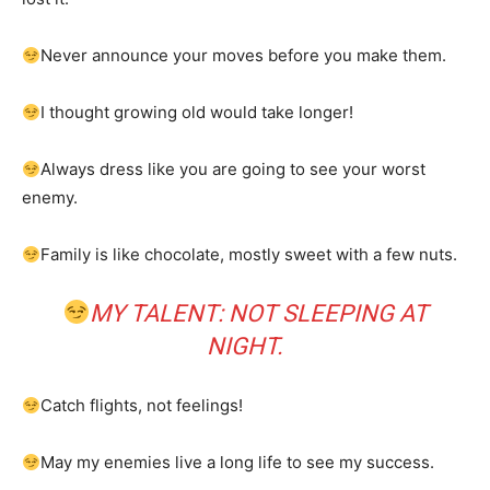
Never announce your moves before you make them.
I thought growing old would take longer!
Always dress like you are going to see your worst
enemy.
Family is like chocolate, mostly sweet with a few nuts.
MY TALENT: NOT SLEEPING AT
NIGHT.
Catch flights, not feelings!
May my enemies live a long life to see my success.