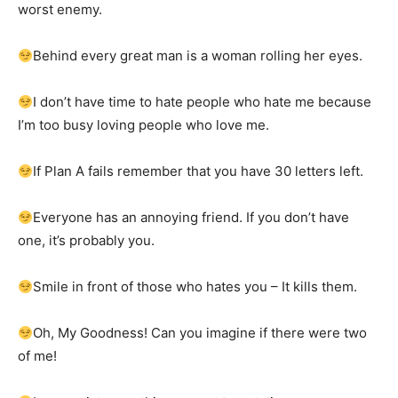
worst enemy.
Behind every great man is a woman rolling her eyes.
I don’t have time to hate people who hate me because
I’m too busy loving people who love me.
If Plan A fails remember that you have 30 letters left.
Everyone has an annoying friend. If you don’t have
one, it’s probably you.
Smile in front of those who hates you – It kills them.
Oh, My Goodness! Can you imagine if there were two
of me!