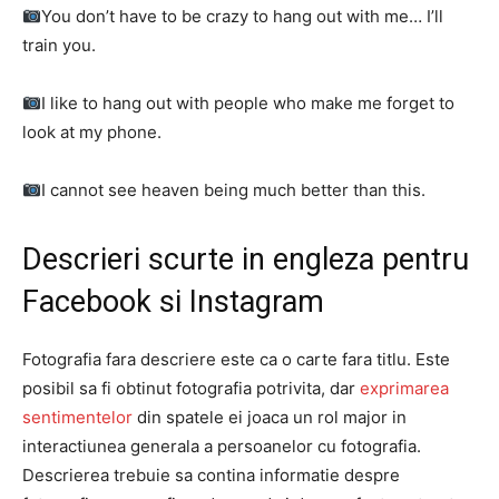
You don’t have to be crazy to hang out with me… I’ll
train you.
I like to hang out with people who make me forget to
look at my phone.
I cannot see heaven being much better than this.
Descrieri scurte in engleza pentru
Facebook si Instagram
Fotografia fara descriere este ca o carte fara titlu. Este
posibil sa fi obtinut fotografia potrivita, dar
exprimarea
sentimentelor
din spatele ei joaca un rol major in
interactiunea generala a persoanelor cu fotografia.
Descrierea trebuie sa contina informatie despre