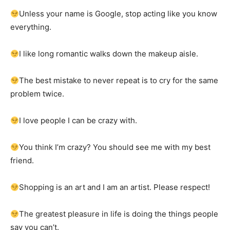
Unless your name is Google, stop acting like you know
everything.
I like long romantic walks down the makeup aisle.
The best mistake to never repeat is to cry for the same
problem twice.
I love people I can be crazy with.
You think I’m crazy? You should see me with my best
friend.
Shopping is an art and I am an artist. Please respect!
The greatest pleasure in life is doing the things people
say you can’t.