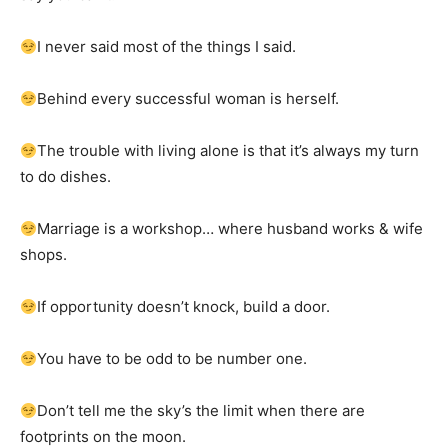
I never said most of the things I said.
Behind every successful woman is herself.
The trouble with living alone is that it’s always my turn
to do dishes.
Marriage is a workshop… where husband works & wife
shops.
If opportunity doesn’t knock, build a door.
You have to be odd to be number one.
Don’t tell me the sky’s the limit when there are
footprints on the moon.