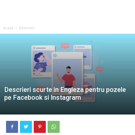
Acasă
Descrieri
Descrieri scurte in Engleza pentru pozele
pe Facebook si Instagram