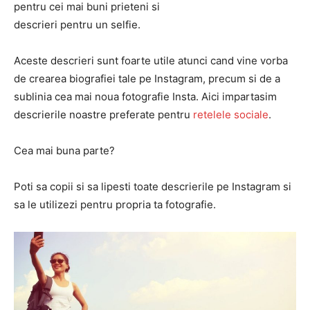
pentru cei mai buni prieteni si
descrieri pentru un selfie.
Aceste descrieri sunt foarte utile atunci cand vine vorba
de crearea biografiei tale pe Instagram, precum si de a
sublinia cea mai noua fotografie Insta. Aici impartasim
descrierile noastre preferate pentru
retelele sociale
.
Cea mai buna parte?
Poti sa copii si sa lipesti toate descrierile pe Instagram si
sa le utilizezi pentru propria ta fotografie.