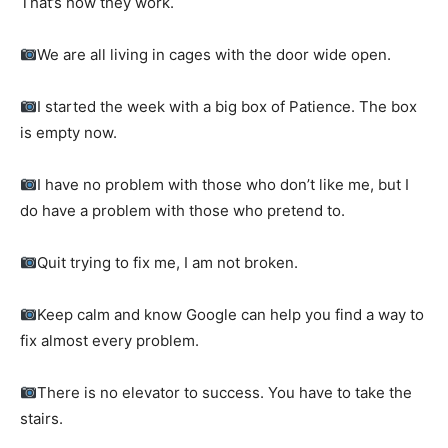
That’s how they work.
We are all living in cages with the door wide open.
I started the week with a big box of Patience. The box
is empty now.
I have no problem with those who don’t like me, but I
do have a problem with those who pretend to.
Quit trying to fix me, I am not broken.
Keep calm and know Google can help you find a way to
fix almost every problem.
There is no elevator to success. You have to take the
stairs.