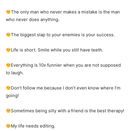
The only man who never makes a mistake is the man
who never does anything.
The biggest slap to your enemies is your success.
Life is short. Smile while you still have teeth.
Everything is 10x funnier when you are not supposed
to laugh.
Don’t follow me because I don’t even know where I’m
going!
Sometimes being silly with a friend is the best therapy!
My life needs editing.