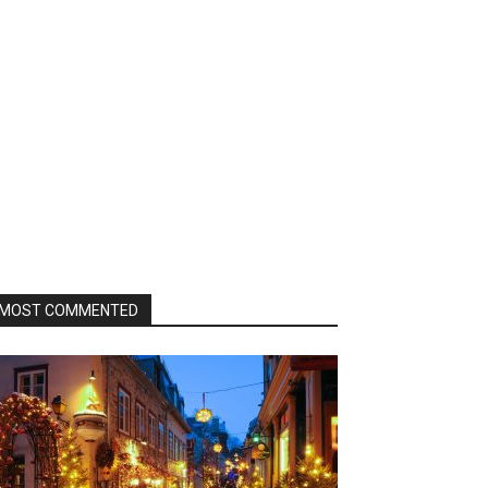
MOST COMMENTED