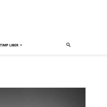
TIMP LIBER