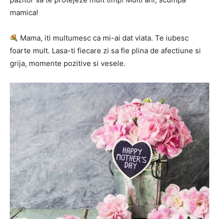
mamica!
Mama, iti multumesc ca mi-ai dat viata. Te iubesc
foarte mult. Lasa-ti fiecare zi sa fie plina de afectiune si
grija, momente pozitive si vesele.