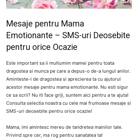
Mesaje pentru Mama
Emotionante – SMS-uri Deosebite
pentru orice Ocazie
Este important sa ii multumim mamei pentru toata
dragostea si munca pe care a depus-o de-a lungul anilor.
Aminteste-i de dragostea si aprecierea ta cu ajutorul
acestor mesaje pentru mama emotionante. Nu esti sigur
ce sa scrii? Nu iti face griji, suntem aici pentru a te ajuta!
Consulta selectia noastra cu cele mai frumoase mesaje si
SMS-uri deosebite pentru orice ocazie!
Mama, imi amintesc mereu de tandretea mainilor tale.
Privind spre cer, ma rog pentru sanatatea ta!