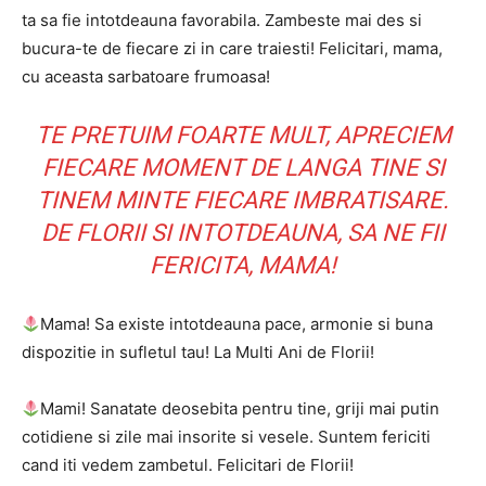
ta sa fie intotdeauna favorabila. Zambeste mai des si
bucura-te de fiecare zi in care traiesti! Felicitari, mama,
cu aceasta sarbatoare frumoasa!
TE PRETUIM FOARTE MULT, APRECIEM
FIECARE MOMENT DE LANGA TINE SI
TINEM MINTE FIECARE IMBRATISARE.
DE FLORII SI INTOTDEAUNA, SA NE FII
FERICITA, MAMA!
Mama! Sa existe intotdeauna pace, armonie si buna
dispozitie in sufletul tau! La Multi Ani de Florii!
Mami! Sanatate deosebita pentru tine, griji mai putin
cotidiene si zile mai insorite si vesele. Suntem fericiti
cand iti vedem zambetul. Felicitari de Florii!