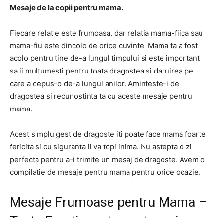
Mesaje de la copii pentru mama.
Fiecare relatie este frumoasa, dar relatia mama-fiica sau
mama-fiu este dincolo de orice cuvinte. Mama ta a fost
acolo pentru tine de-a lungul timpului si este important
sa ii multumesti pentru toata dragostea si daruirea pe
care a depus-o de-a lungul anilor. Aminteste-i de
dragostea si recunostinta ta cu aceste mesaje pentru
mama.
Acest simplu gest de dragoste iti poate face mama foarte
fericita si cu siguranta ii va topi inima. Nu astepta o zi
perfecta pentru a-i trimite un mesaj de dragoste. Avem o
compilatie de mesaje pentru mama pentru orice ocazie.
Mesaje Frumoase pentru Mama –