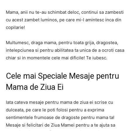
Mama, anii nu te-au schimbat deloc, continui sa zambesti
cu acest zambet luminos, pe care mi-l amintesc inca din
copilarie!
Multumesc, draga mama, pentru toata grija, dragostea,
intelepciunea si pentru abilitatea ta unica de a ocroti casa
chiar si in momentele cele mai dificile! Te iubesc.
Cele mai Speciale Mesaje pentru
Mama de Ziua Ei
Iata cateva mesaje pentru mama de ziua ei scrise cu
dulceata, pe care le poti folosi pentru a exprima
sentimentele frumoase de dragoste pentru mama ta!
Mesaje si felicitari de Ziua Mamei pentru a te ajuta sa