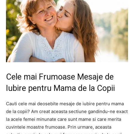
Cele mai Frumoase Mesaje de
Iubire pentru Mama de la Copii
Cauti cele mai deosebite mesaje de iubire pentru mama
de la copii? Am creat aceasta sectiune gandindu-ne exact
la acele femei minunate care sunt mame si care merita
cuvintele moastre frumoase. Prin urmare, aceasta