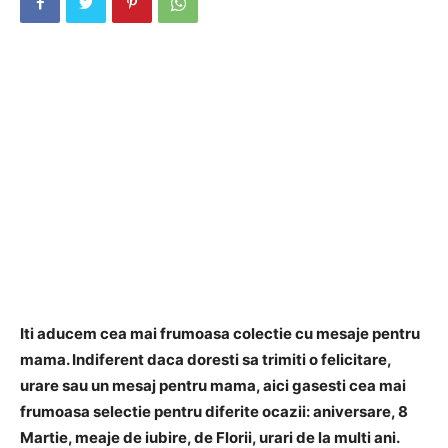
Iti aducem cea mai frumoasa colectie cu mesaje pentru
mama. Indiferent daca doresti sa trimiti o felicitare,
urare sau un mesaj pentru mama, aici gasesti cea mai
frumoasa selectie pentru diferite ocazii: aniversare, 8
Martie, meaje de iubire, de Florii, urari de la multi ani.