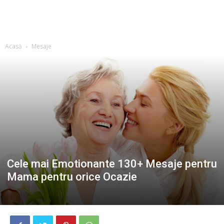
Acasă
Mesaje
Cele mai Emotionante 130+ Mesaje pentru
Mama pentru orice Ocazie