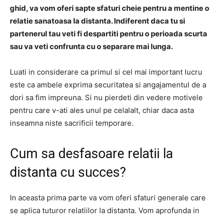
ghid, va vom oferi sapte sfaturi cheie pentru a mentine o
relatie sanatoasa la distanta. Indiferent daca tu si
partenerul tau veti fi despartiti pentru o perioada scurta
sau va veti confrunta cu o separare mai lunga.
Luati in considerare ca primul si cel mai important lucru
este ca ambele exprima securitatea si angajamentul de a
dori sa fim impreuna. Si nu pierdeti din vedere motivele
pentru care v-ati ales unul pe celalalt, chiar daca asta
inseamna niste sacrificii temporare.
Cum sa desfasoare relatii la
distanta cu succes?
In aceasta prima parte va vom oferi sfaturi generale care
se aplica tuturor relatiilor la distanta. Vom aprofunda in