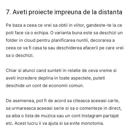
7. Aveti proiecte impreuna de la distanta
Pe baza a ceea ce vrei sa obtii in viitor, gandeste-te la ce
poti face ca o echipa. O varianta buna este sa deschizi un
folder in cloud pentru planificarea nuntii, decorarea a
ceea ce va fi casa ta sau deschiderea afacerii pe care vrei
sa o deschizi.
Chiar si atunci cand sunteti in relatie de ceva vreme si
aveti incredere deplina in toate aspectele, puteti
deschide un cont de economii comun.
De asemenea, pot fi de acord sa citeasca aceeasi carte,
sa urmareasca aceeasi serie si sa o comenteze in direct,
sa aiba o lista de muzica sau un cont Instagram partajat
etc. Acest lucru ii va ajuta si sa evite monotonia.