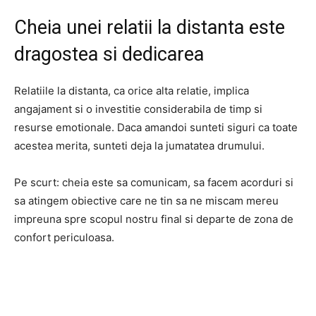
Cheia unei relatii la distanta este
dragostea si dedicarea
Relatiile la distanta, ca orice alta relatie, implica
angajament si o investitie considerabila de timp si
resurse emotionale. Daca amandoi sunteti siguri ca toate
acestea merita, sunteti deja la jumatatea drumului.
Pe scurt: cheia este sa comunicam, sa facem acorduri si
sa atingem obiective care ne tin sa ne miscam mereu
impreuna spre scopul nostru final si departe de zona de
confort periculoasa.