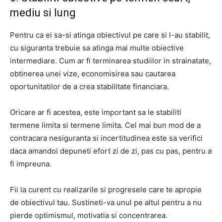
mediu si lung
Pentru ca ei sa-si atinga obiectivul pe care si l-au stabilit,
cu siguranta trebuie sa atinga mai multe obiective
intermediare. Cum ar fi terminarea studiilor in strainatate,
obtinerea unei vize, economisirea sau cautarea
oportunitatilor de a crea stabilitate financiara.
Oricare ar fi acestea, este important sa le stabiliti
termene limita si termene limita. Cel mai bun mod de a
contracara nesiguranta si incertitudinea este sa verifici
daca amandoi depuneti efort zi de zi, pas cu pas, pentru a
fi impreuna.
Fii la curent cu realizarile si progresele care te apropie
de obiectivul tau. Sustineti-va unul pe altul pentru a nu
pierde optimismul, motivatia si concentrarea.