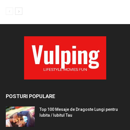
POSTURI POPULARE
Top 100 Mesaje de Dragoste Lungi pentru
Iubita / Iubitul Tau