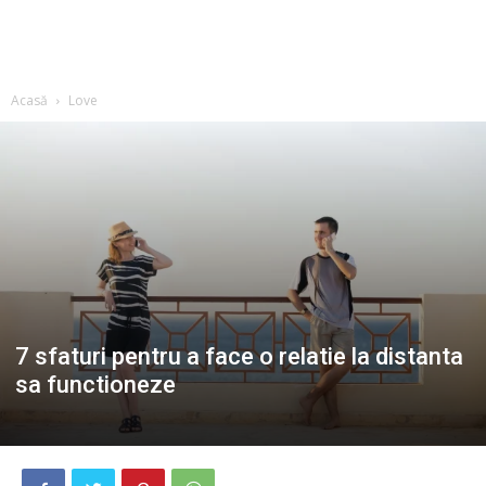
Acasă
Love
7 sfaturi pentru a face o relatie la distanta
sa functioneze