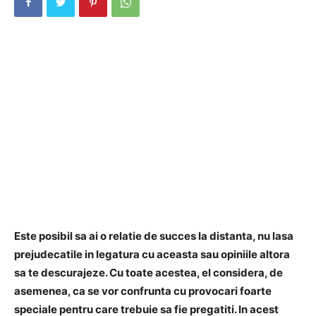
Este posibil sa ai o relatie de succes la distanta, nu lasa
prejudecatile in legatura cu aceasta sau opiniile altora
sa te descurajeze. Cu toate acestea, el considera, de
asemenea, ca se vor confrunta cu provocari foarte
speciale pentru care trebuie sa fie pregatiti. In acest