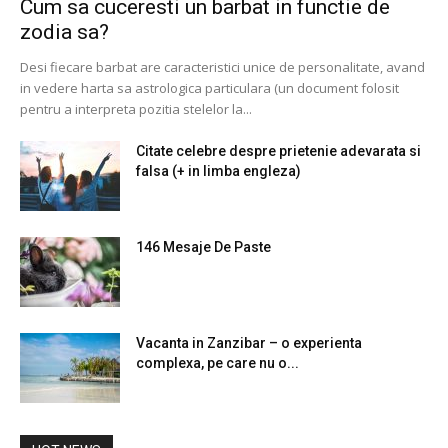
Cum sa cuceresti un barbat in functie de
zodia sa?
Desi fiecare barbat are caracteristici unice de personalitate, avand
in vedere harta sa astrologica particulara (un document folosit
pentru a interpreta pozitia stelelor la...
Citate celebre despre prietenie adevarata si
falsa (+ in limba engleza)
146 Mesaje De Paste
Vacanta in Zanzibar – o experienta
complexa, pe care nu o...