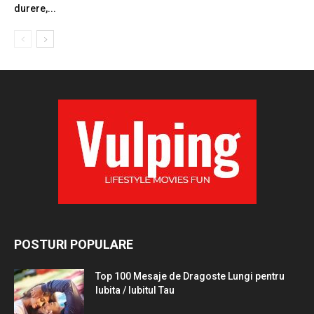
durere,...
POSTURI POPULARE
Top 100 Mesaje de Dragoste Lungi pentru
Iubita / Iubitul Tau