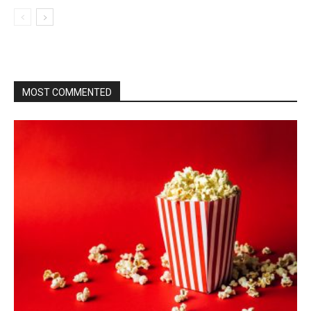
MOST COMMENTED