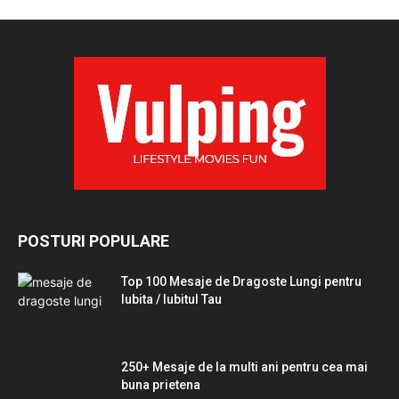
POSTURI POPULARE
Top 100 Mesaje de Dragoste Lungi pentru
Iubita / Iubitul Tau
250+ Mesaje de la multi ani pentru cea mai
buna prietena