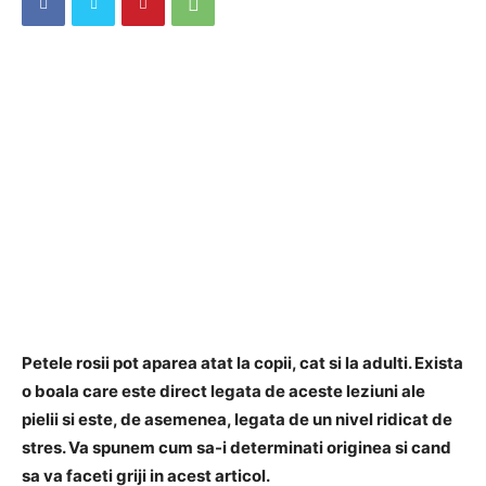
Petele rosii pot aparea atat la copii, cat si la adulti. Exista
o boala care este direct legata de aceste leziuni ale
pielii si este, de asemenea, legata de un nivel ridicat de
stres. Va spunem cum sa-i determinati originea si cand
sa va faceti griji in acest articol.