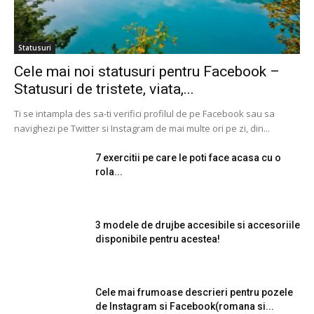
Statusuri
Cele mai noi statusuri pentru Facebook –
Statusuri de tristete, viata,...
Ti se intampla des sa-ti verifici profilul de pe Facebook sau sa
navighezi pe Twitter si Instagram de mai multe ori pe zi, din...
7 exercitii pe care le poti face acasa cu o
rola...
3 modele de drujbe accesibile si accesoriile
disponibile pentru acestea!
Cele mai frumoase descrieri pentru pozele
de Instagram si Facebook(romana si...