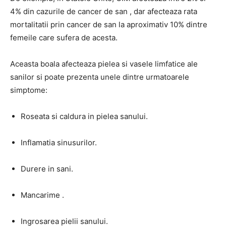
4% din cazurile de cancer de san , dar afecteaza rata
mortalitatii prin cancer de san la aproximativ 10% dintre
femeile care sufera de acesta.
Aceasta boala afecteaza pielea si vasele limfatice ale
sanilor si poate prezenta unele dintre urmatoarele
simptome:
Roseata si caldura in pielea sanului.
Inflamatia sinusurilor.
Durere in sani.
Mancarime .
Ingrosarea pielii sanului.