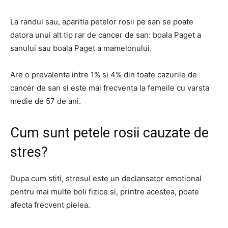
La randul sau, aparitia petelor rosii pe san se poate
datora unui alt tip rar de cancer de san: boala Paget a
sanului sau boala Paget a mamelonului.
Are o prevalenta intre 1% si 4% din toate cazurile de
cancer de san si este mai frecventa la femeile cu varsta
medie de 57 de ani.
Cum sunt petele rosii cauzate de
stres?
Dupa cum stiti, stresul este un declansator emotional
pentru mai multe boli fizice si, printre acestea, poate
afecta frecvent pielea.