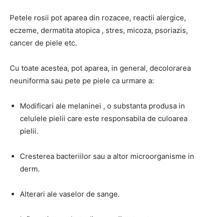
Petele rosii pot aparea din rozacee, reactii alergice,
eczeme, dermatita atopica , stres, micoza, psoriazis,
cancer de piele etc.
Cu toate acestea, pot aparea, in general, decolorarea
neuniforma sau pete pe piele ca urmare a:
Modificari ale melaninei , o substanta produsa in
celulele pielii care este responsabila de culoarea
pielii.
Cresterea bacteriilor sau a altor microorganisme in
derm.
Alterari ale vaselor de sange.